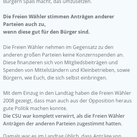
Bürgern Spaß macht, das umzusetzen.
Die Freien Wähler stimmen Anträgen anderer
Parteien auch zu,
wenn diese gut für den Bürger sind.
Die Freien Wähler nehmen im Gegensatz zu den
anderen großen Parteien keine Konzernspenden an.
Diese finanzieren sich von Mitgliedsbeiträgen und
Spenden von Mittelständern und Kleinbetrieben, sowie
Bürgern, wie Euch, die sich selbst einbringen.
Mit dem Einzug in den Landtag haben die Freien Wähler
2008 gezeigt, dass man auch aus der Opposition heraus
gute Politik machen konnte.
Die CSU war komplett verwirrt, als die Freien Wähler
Anträgen der anderen Parteien zugestimmt hatten.
Damals war es im Landtag üblich, dass Anträge von