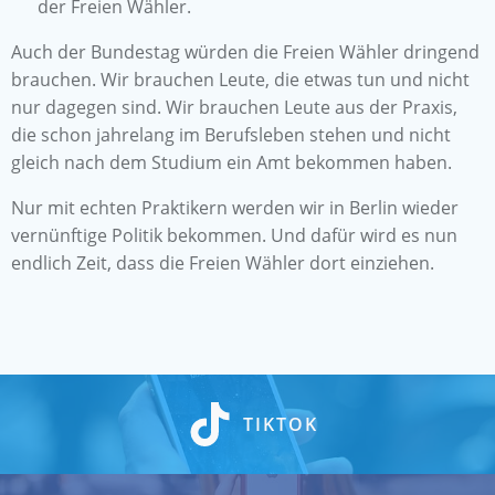
der Freien Wähler.
Auch der Bundestag würden die Freien Wähler dringend
brauchen. Wir brauchen Leute, die etwas tun und nicht
nur dagegen sind. Wir brauchen Leute aus der Praxis,
die schon jahrelang im Berufsleben stehen und nicht
gleich nach dem Studium ein Amt bekommen haben.
Nur mit echten Praktikern werden wir in Berlin wieder
vernünftige Politik bekommen. Und dafür wird es nun
endlich Zeit, dass die Freien Wähler dort einziehen.
TIKTOK