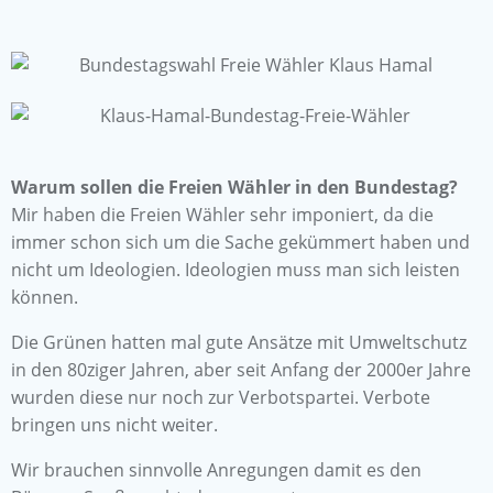
Warum sollen die Freien Wähler in den Bundestag?
Mir haben die Freien Wähler sehr imponiert, da die
immer schon sich um die Sache gekümmert haben und
nicht um Ideologien. Ideologien muss man sich leisten
können.
Die Grünen hatten mal gute Ansätze mit Umweltschutz
in den 80ziger Jahren, aber seit Anfang der 2000er Jahre
wurden diese nur noch zur Verbotspartei. Verbote
bringen uns nicht weiter.
Wir brauchen sinnvolle Anregungen damit es den