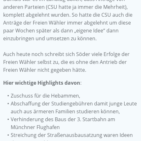
anderen Parteien (CSU hatte ja immer die Mehrheit),
komplett abgelehnt wurden. So hatte die CSU auch die
Anträge der Freien Wähler immer abgelehnt um diese
paar Wochen später als dann „eigene Idee“ dann
einzubringen und umsetzen zu können.
Auch heute noch schreibt sich Söder viele Erfolge der
Freien Wähler selbst zu, die es ohne den Antrieb der
Freien Wähler nicht gegeben hätte.
Hier wichtige Highlights davon
:
Zuschuss für die Hebammen,
Abschaffung der Studiengebühren damit junge Leute
auch aus ärmeren Familien studieren können,
Verhinderung des Baus der 3. Startbahn am
Münchner Flughafen
Streichung der Straßenausbausatzung waren Ideen