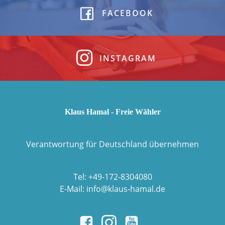
FACEBOOK
INSTAGRAM
Klaus Hamal - Freie Wähler
Verantwortung für Deutschland übernehmen
Tel: +49-172-8304080
E-Mail: info@klaus-hamal.de