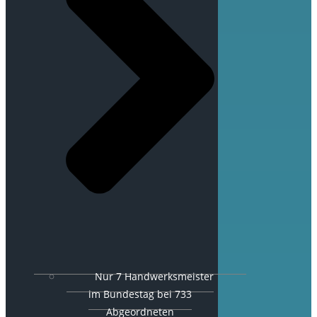
Nur 7 Handwerksmeister
im Bundestag bei 733
Abgeordneten