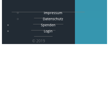
Impressum
Datenschutz
Spenden
Login
© 2019