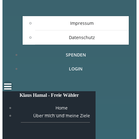
Impressum
Datenschutz
SPENDEN
LOGIN
Klaus Hamal - Freie Wähler
Home
Über mich und meine Ziele