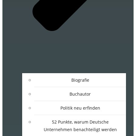
Biografie
Buchautor
Politik neu erfinden
52 Punkte, warum Deutsche
Unternehmen benachteiligt werden