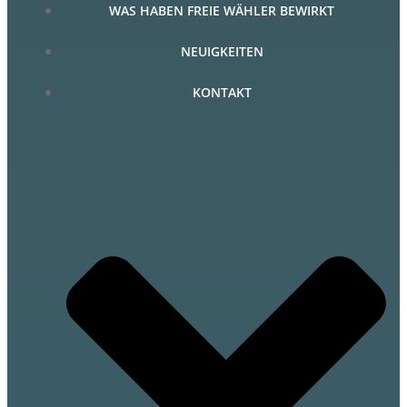
WAS HABEN FREIE WÄHLER BEWIRKT
NEUIGKEITEN
KONTAKT