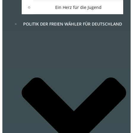
Ein Herz für die Jugend
POLITIK DER FREIEN WÄHLER FÜR DEUTSCHLAND