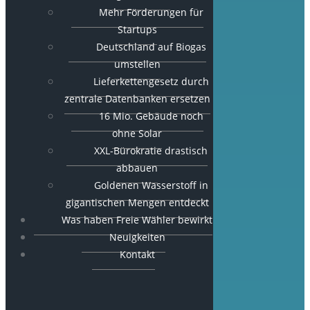
Mehr Förderungen für
Startups
Deutschland auf Biogas
umstellen
Lieferkettengesetz durch
zentrale Datenbanken ersetzen
16 Mio. Gebäude noch
ohne Solar
XXL-Bürokratie drastisch
abbauen
Goldenen Wasserstoff in
gigantischen Mengen entdeckt
Was haben Freie Wähler bewirkt
Neuigkeiten
Kontakt