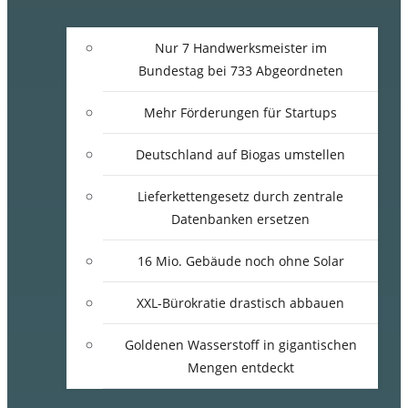
Nur 7 Handwerksmeister im
Bundestag bei 733 Abgeordneten
Mehr Förderungen für Startups
Deutschland auf Biogas umstellen
Lieferkettengesetz durch zentrale
Datenbanken ersetzen
16 Mio. Gebäude noch ohne Solar
XXL-Bürokratie drastisch abbauen
Goldenen Wasserstoff in gigantischen
Mengen entdeckt