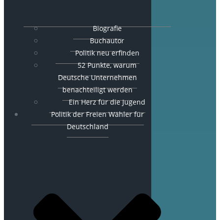
Biografie
Buchautor
Politik neu erfinden
52 Punkte, warum
Deutsche Unternehmen
benachteiligt werden
Ein Herz für die Jugend
Politik der Freien Wähler für
Deutschland